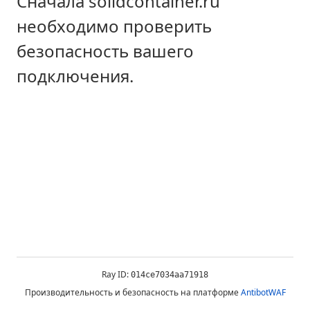
Сначала solidcontainer.ru
необходимо проверить
безопасность вашего
подключения.
Ray ID:
014ce7034aa71918
Производительность и безопасность на платформе
AntibotWAF