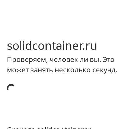
solidcontainer.ru
Проверяем, человек ли вы. Это
может занять несколько секунд.