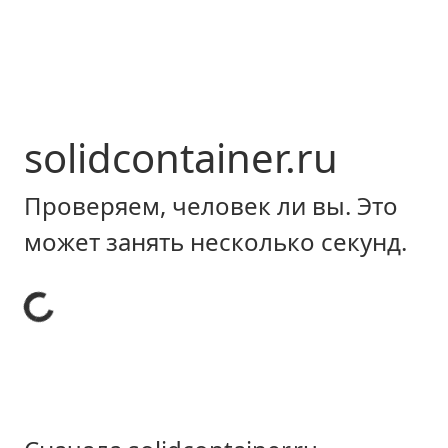
solidcontainer.ru
Проверяем, человек ли вы. Это
может занять несколько секунд.