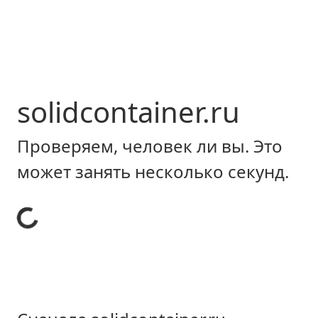
solidcontainer.ru
Проверяем, человек ли вы. Это
может занять несколько секунд.