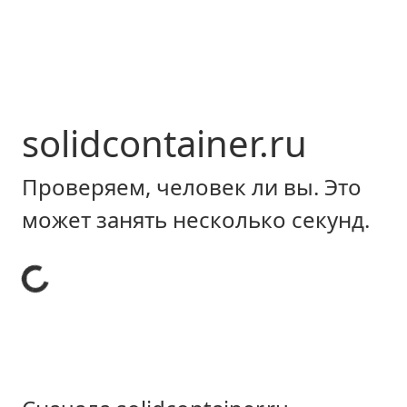
solidcontainer.ru
Проверяем, человек ли вы. Это
может занять несколько секунд.