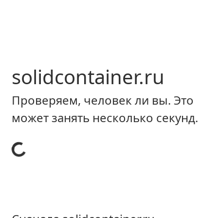
solidcontainer.ru
Проверяем, человек ли вы. Это
может занять несколько секунд.