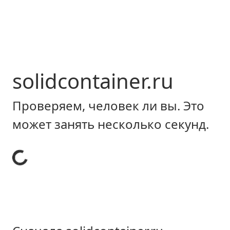
solidcontainer.ru
Проверяем, человек ли вы. Это
может занять несколько секунд.