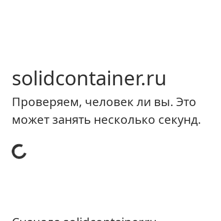
solidcontainer.ru
Проверяем, человек ли вы. Это
может занять несколько секунд.