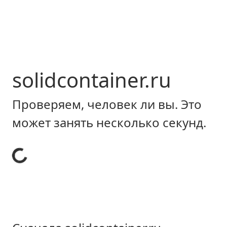
solidcontainer.ru
Проверяем, человек ли вы. Это
может занять несколько секунд.