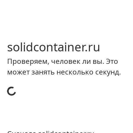
solidcontainer.ru
Проверяем, человек ли вы. Это
может занять несколько секунд.