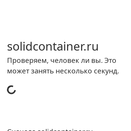
solidcontainer.ru
Проверяем, человек ли вы. Это
может занять несколько секунд.