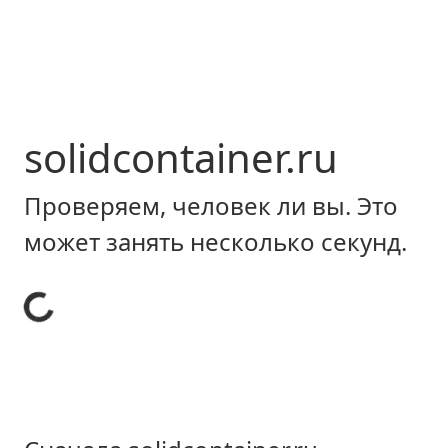
solidcontainer.ru
Проверяем, человек ли вы. Это
может занять несколько секунд.