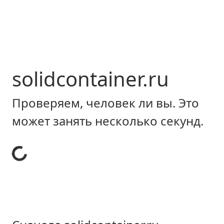
solidcontainer.ru
Проверяем, человек ли вы. Это
может занять несколько секунд.